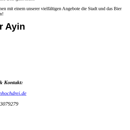
nen mit einem unserer vielfältigen Angebote die Stadt und das Bier
n!
r Ayin
 Kontakt:
nhochdrei.de
-3079279