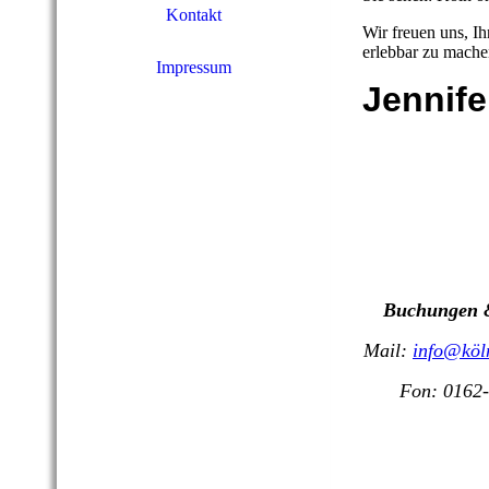
Kontakt
Wir freuen uns, Ih
erlebbar zu mache
Impressum
Jennife
Buchungen &
Mail:
info@köl
Fon: 0162